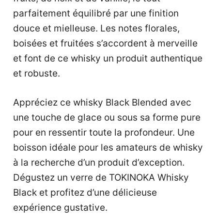
parfaitement équilibré par une finition
douce et mielleuse. Les notes florales,
boisées et fruitées s’accordent à merveille
et font de ce whisky un produit authentique
et robuste.
Appréciez ce whisky Black Blended avec
une touche de glace ou sous sa forme pure
pour en ressentir toute la profondeur. Une
boisson idéale pour les amateurs de whisky
à la recherche d’un produit d’exception.
Dégustez un verre de TOKINOKA Whisky
Black et profitez d’une délicieuse
expérience gustative.