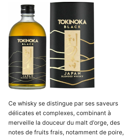
Ce whisky se distingue par ses saveurs
délicates et complexes, combinant à
merveille la douceur du malt d’orge, des
notes de fruits frais, notamment de poire,