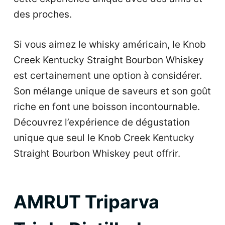
des proches.
Si vous aimez le whisky américain, le Knob
Creek Kentucky Straight Bourbon Whiskey
est certainement une option à considérer.
Son mélange unique de saveurs et son goût
riche en font une boisson incontournable.
Découvrez l’expérience de dégustation
unique que seul le Knob Creek Kentucky
Straight Bourbon Whiskey peut offrir.
AMRUT Triparva