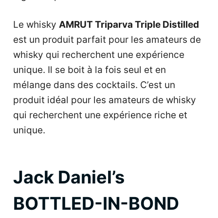
Le whisky
AMRUT Triparva Triple Distilled
est un produit parfait pour les amateurs de
whisky qui recherchent une expérience
unique. Il se boit à la fois seul et en
mélange dans des cocktails. C’est un
produit idéal pour les amateurs de whisky
qui recherchent une expérience riche et
unique.
Jack Daniel’s
BOTTLED-IN-BOND