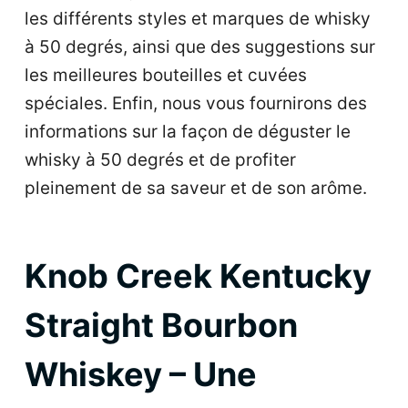
les différents styles et marques de whisky
à 50 degrés, ainsi que des suggestions sur
les meilleures bouteilles et cuvées
spéciales. Enfin, nous vous fournirons des
informations sur la façon de déguster le
whisky à 50 degrés et de profiter
pleinement de sa saveur et de son arôme.
Knob Creek Kentucky
Straight Bourbon
Whiskey – Une