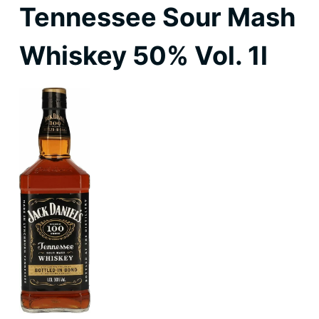
Tennessee Sour Mash
Whiskey 50% Vol. 1l