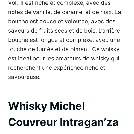
Vol. 1l est riche et complexe, avec des
notes de vanille, de caramel et de noix. La
bouche est douce et veloutée, avec des
saveurs de fruits secs et de bois. L’arrière-
bouche est longue et complexe, avec une
touche de fumée et de piment. Ce whisky
est idéal pour les amateurs de whisky qui
recherchent une expérience riche et
savoureuse.
Whisky Michel
Couvreur Intragan’za