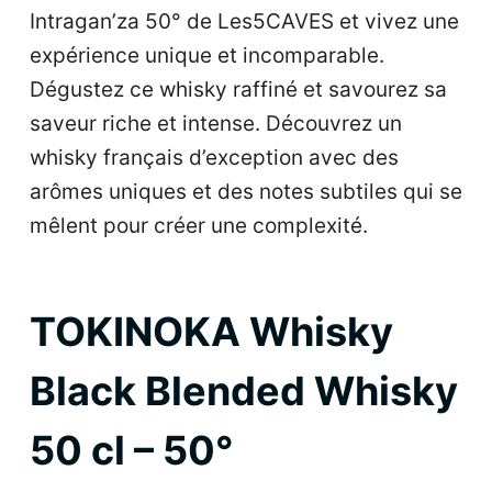
Intragan’za 50° de Les5CAVES et vivez une
expérience unique et incomparable.
Dégustez ce whisky raffiné et savourez sa
saveur riche et intense. Découvrez un
whisky français d’exception avec des
arômes uniques et des notes subtiles qui se
mêlent pour créer une complexité.
TOKINOKA Whisky
Black Blended Whisky
50 cl – 50°