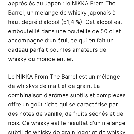
appréciés au Japon : le NIKKA From The
Barrel, un mélange de whisky japonais à
haut degré d’alcool (51,4 %). Cet alcool est
embouteillé dans une bouteille de 50 cl et
accompagné d’un étui, ce qui en fait un
cadeau parfait pour les amateurs de
whisky du monde entier.
Le NIKKA From The Barrel est un mélange
de whiskys de malt et de grain. La
combinaison d’arômes subtils et complexes
offre un goût riche qui se caractérise par
des notes de vanille, de fruits séchés et de
noix. Ce whisky est le résultat d’un mélange
subtil de whisky de grain léger et de whisky