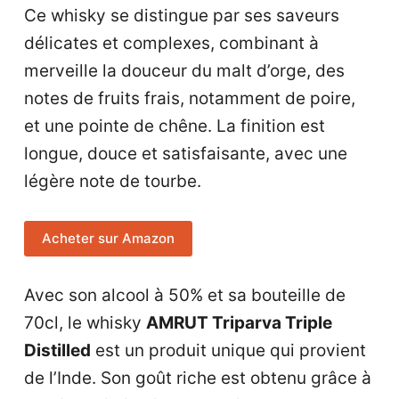
Ce whisky se distingue par ses saveurs
délicates et complexes, combinant à
merveille la douceur du malt d’orge, des
notes de fruits frais, notamment de poire,
et une pointe de chêne. La finition est
longue, douce et satisfaisante, avec une
légère note de tourbe.
Acheter sur Amazon
Avec son alcool à 50% et sa bouteille de
70cl, le whisky
AMRUT Triparva Triple
Distilled
est un produit unique qui provient
de l’Inde. Son goût riche est obtenu grâce à