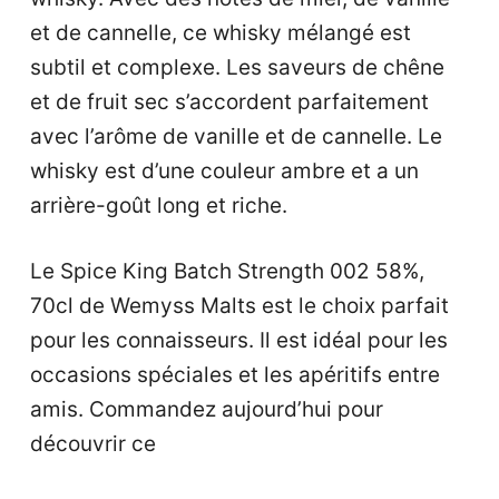
et de cannelle, ce whisky mélangé est
subtil et complexe. Les saveurs de chêne
et de fruit sec s’accordent parfaitement
avec l’arôme de vanille et de cannelle. Le
whisky est d’une couleur ambre et a un
arrière-goût long et riche.
Le Spice King Batch Strength 002 58%,
70cl de Wemyss Malts est le choix parfait
pour les connaisseurs. Il est idéal pour les
occasions spéciales et les apéritifs entre
amis. Commandez aujourd’hui pour
découvrir ce