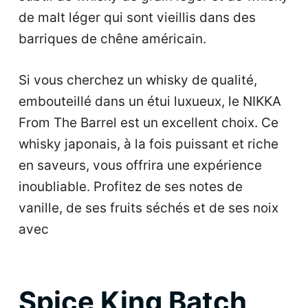
de malt léger qui sont vieillis dans des
barriques de chêne américain.
Si vous cherchez un whisky de qualité,
embouteillé dans un étui luxueux, le NIKKA
From The Barrel est un excellent choix. Ce
whisky japonais, à la fois puissant et riche
en saveurs, vous offrira une expérience
inoubliable. Profitez de ses notes de
vanille, de ses fruits séchés et de ses noix
avec
Spice King Batch