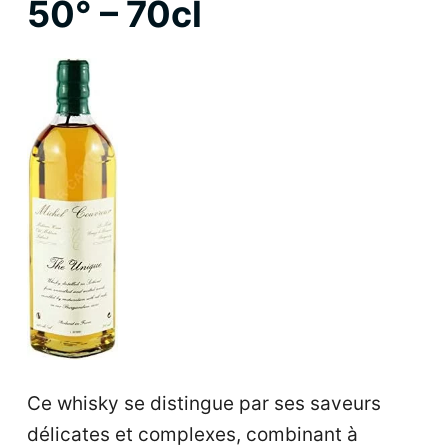
50° – 70cl
Ce whisky se distingue par ses saveurs
délicates et complexes, combinant à