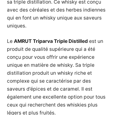
sa triple distillation. Ce whisky est conçu
avec des céréales et des herbes indiennes
qui en font un whisky unique aux saveurs
uniques.
Le
AMRUT Triparva Triple Distilled
est un
produit de qualité supérieure qui a été
conçu pour vous offrir une expérience
unique en matière de whisky. Sa triple
distillation produit un whisky riche et
complexe qui se caractérise par des
saveurs d’épices et de caramel. Il est
également une excellente option pour tous
ceux qui recherchent des whiskies plus
légers et plus fruités.