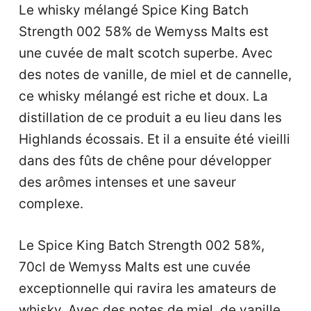
Le whisky mélangé Spice King Batch
Strength 002 58% de Wemyss Malts est
une cuvée de malt scotch superbe. Avec
des notes de vanille, de miel et de cannelle,
ce whisky mélangé est riche et doux. La
distillation de ce produit a eu lieu dans les
Highlands écossais. Et il a ensuite été vieilli
dans des fûts de chêne pour développer
des arômes intenses et une saveur
complexe.
Le Spice King Batch Strength 002 58%,
70cl de Wemyss Malts est une cuvée
exceptionnelle qui ravira les amateurs de
whisky. Avec des notes de miel, de vanille