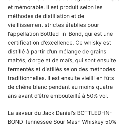
et mémorable. Il est produit selon les
méthodes de distillation et de
vieillissement strictes établies pour
l’appellation Bottled-in-Bond, qui est une
certification d’excellence. Ce whisky est
distillé à partir d’un mélange de grains
maltés, d’orge et de maïs, qui sont ensuite
fermentés et distillés selon des méthodes
traditionnelles. Il est ensuite vieilli en fûts
de chêne blanc pendant au moins quatre
ans avant d’être embouteillé à 50% vol.
La saveur du Jack Daniel’s BOTTLED-IN-
BOND Tennessee Sour Mash Whiskey 50%