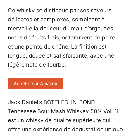
Ce whisky se distingue par ses saveurs
délicates et complexes, combinant à
merveille la douceur du malt d’orge, des
notes de fruits frais, notamment de poire,
et une pointe de chêne. La finition est
longue, douce et satisfaisante, avec une
légère note de tourbe.
Acheter sur Amazon
Jack Daniel’s BOTTLED-IN-BOND
Tennessee Sour Mash Whiskey 50% Vol. 1l
est un whisky de qualité supérieure qui
offre une expérience de dégustation unique