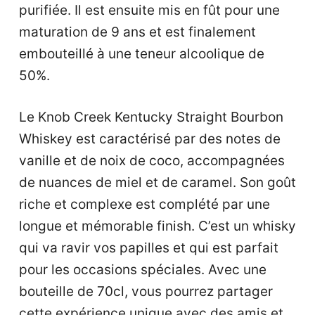
purifiée. Il est ensuite mis en fût pour une
maturation de 9 ans et est finalement
embouteillé à une teneur alcoolique de
50%.
Le Knob Creek Kentucky Straight Bourbon
Whiskey est caractérisé par des notes de
vanille et de noix de coco, accompagnées
de nuances de miel et de caramel. Son goût
riche et complexe est complété par une
longue et mémorable finish. C’est un whisky
qui va ravir vos papilles et qui est parfait
pour les occasions spéciales. Avec une
bouteille de 70cl, vous pourrez partager
cette expérience unique avec des amis et