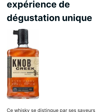
expérience de
dégustation unique
Ce whisky se distingue par ses saveurs