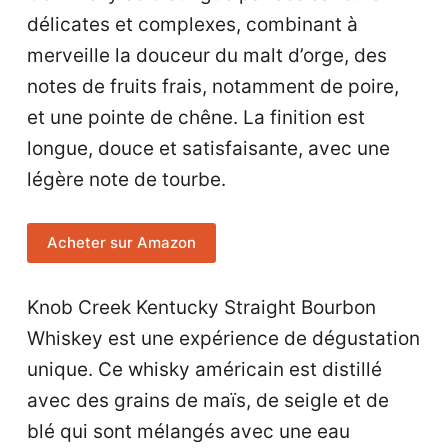
délicates et complexes, combinant à
merveille la douceur du malt d’orge, des
notes de fruits frais, notamment de poire,
et une pointe de chêne. La finition est
longue, douce et satisfaisante, avec une
légère note de tourbe.
Acheter sur Amazon
Knob Creek Kentucky Straight Bourbon
Whiskey est une expérience de dégustation
unique. Ce whisky américain est distillé
avec des grains de maïs, de seigle et de
blé qui sont mélangés avec une eau