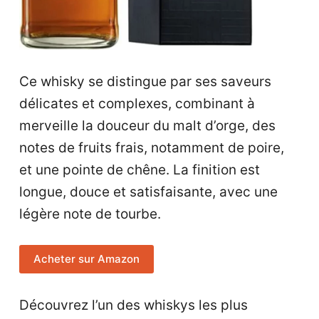
Ce whisky se distingue par ses saveurs
délicates et complexes, combinant à
merveille la douceur du malt d’orge, des
notes de fruits frais, notamment de poire,
et une pointe de chêne. La finition est
longue, douce et satisfaisante, avec une
légère note de tourbe.
Acheter sur Amazon
Découvrez l’un des whiskys les plus