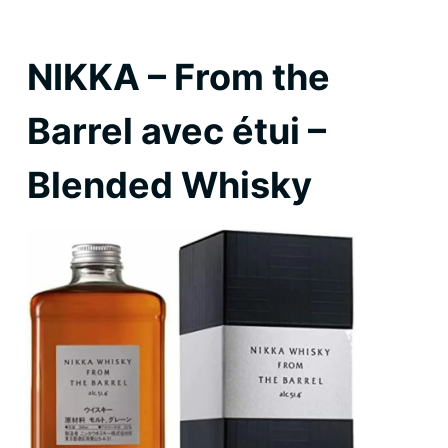
NIKKA – From the
Barrel avec étui –
Blended Whisky