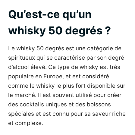
Qu’est-ce qu’un
whisky 50 degrés ?
Le whisky 50 degrés est une catégorie de
spiritueux qui se caractérise par son degré
d’alcool élevé. Ce type de whisky est très
populaire en Europe, et est considéré
comme le whisky le plus fort disponible sur
le marché. Il est souvent utilisé pour créer
des cocktails uniques et des boissons
spéciales et est connu pour sa saveur riche
et complexe.