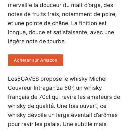
merveille la douceur du malt d’orge, des
notes de fruits frais, notamment de poire,
et une pointe de chêne. La finition est
longue, douce et satisfaisante, avec une
légère note de tourbe.
Acheter sur Amazon
Les5CAVES propose le whisky Michel
Couvreur Intragan’za 50°, un whisky
français de 70cl qui ravira les amateurs de
whisky de qualité. Une fois ouvert, ce
whisky dévoile un large éventail d’arômes
pour ravir les palais. Une subtile mais