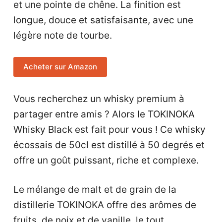
et une pointe de chêne. La finition est
longue, douce et satisfaisante, avec une
légère note de tourbe.
Acheter sur Amazon
Vous recherchez un whisky premium à
partager entre amis ? Alors le TOKINOKA
Whisky Black est fait pour vous ! Ce whisky
écossais de 50cl est distillé à 50 degrés et
offre un goût puissant, riche et complexe.
Le mélange de malt et de grain de la
distillerie TOKINOKA offre des arômes de
fruits, de noix et de vanille, le tout