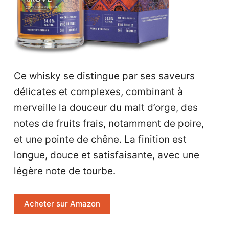
Ce whisky se distingue par ses saveurs
délicates et complexes, combinant à
merveille la douceur du malt d’orge, des
notes de fruits frais, notamment de poire,
et une pointe de chêne. La finition est
longue, douce et satisfaisante, avec une
légère note de tourbe.
Acheter sur Amazon