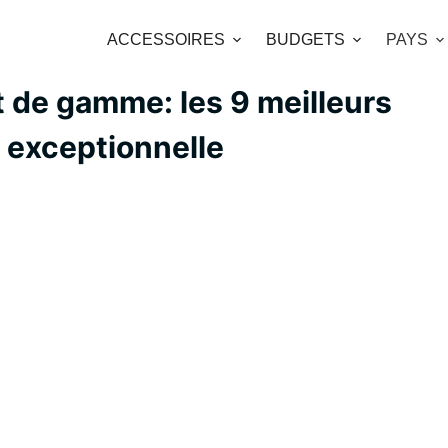
ACCESSOIRES
BUDGETS
PAYS
 de gamme: les 9 meilleurs
 exceptionnelle