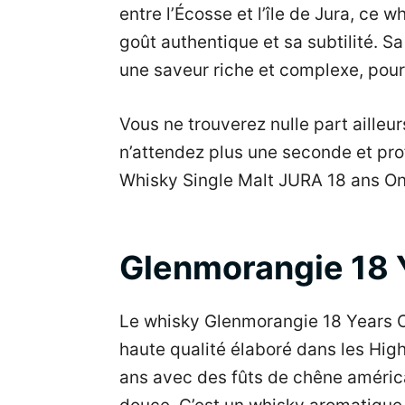
entre l’Écosse et l’île de Jura, ce
goût authentique et sa subtilité. 
une saveur riche et complexe, pour 
Vous ne trouverez nulle part ailleur
n’attendez plus une seconde et pro
Whisky Single Malt JURA 18 ans On
Glenmorangie 18 
Le whisky Glenmorangie 18 Years O
haute qualité élaboré dans les Hig
ans avec des fûts de chêne américa