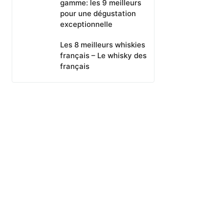
gamme: les 9 meilleurs
pour une dégustation
exceptionnelle
Les 8 meilleurs whiskies
français – Le whisky des
français