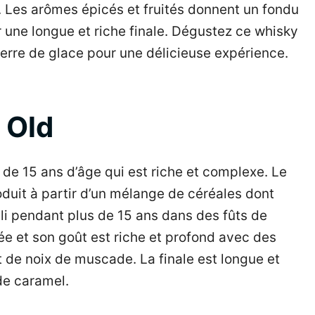
 Les arômes épicés et fruités donnent un fondu
 une longue et riche finale. Dégustez ce whisky
erre de glace pour une délicieuse expérience.
 Old
de 15 ans d’âge qui est riche et complexe. Le
duit à partir d’un mélange de céréales dont
eilli pendant plus de 15 ans dans des fûts de
e et son goût est riche et profond avec des
et de noix de muscade. La finale est longue et
de caramel.