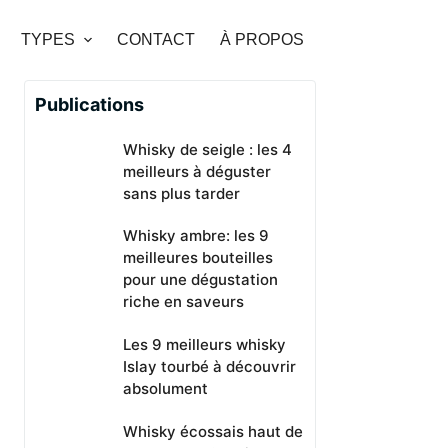
TYPES
CONTACT
À PROPOS
Publications
Whisky de seigle : les 4
meilleurs à déguster
sans plus tarder
Whisky ambre: les 9
meilleures bouteilles
pour une dégustation
riche en saveurs
Les 9 meilleurs whisky
Islay tourbé à découvrir
absolument
Whisky écossais haut de