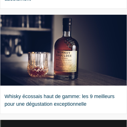
Whisky écossais haut de gamme: les 9 meilleurs
pour une dégustation exceptionnelle