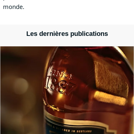
monde.
Les dernières publications