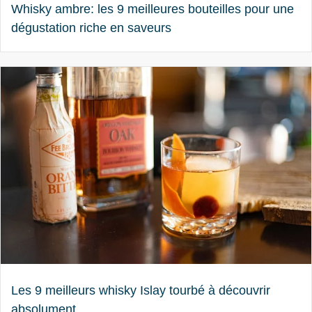
Whisky ambre: les 9 meilleures bouteilles pour une
dégustation riche en saveurs
Les 9 meilleurs whisky Islay tourbé à découvrir
absolument