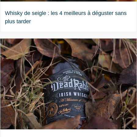
Whisky de seigle : les 4 meilleurs à déguster sans
plus tarder