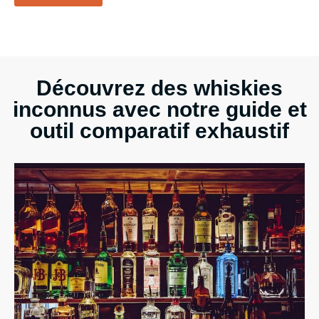
Découvrez des whiskies
inconnus avec notre guide et
outil comparatif exhaustif