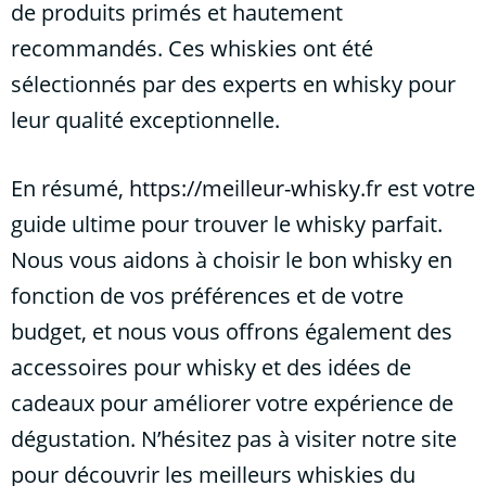
de produits primés et hautement
recommandés. Ces whiskies ont été
sélectionnés par des experts en whisky pour
leur qualité exceptionnelle.
En résumé,
https://meilleur-whisky.fr
est votre
guide ultime pour trouver le whisky parfait.
Nous vous aidons à choisir le bon whisky en
fonction de vos préférences et de votre
budget, et nous vous offrons également des
accessoires pour whisky et des idées de
cadeaux pour améliorer votre expérience de
dégustation. N’hésitez pas à visiter notre site
pour découvrir les meilleurs whiskies du