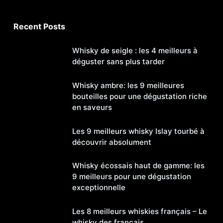
Recent Posts
Whisky de seigle : les 4 meilleurs à
déguster sans plus tarder
Whisky ambre: les 9 meilleures
bouteilles pour une dégustation riche
en saveurs
Les 9 meilleurs whisky Islay tourbé à
découvrir absolument
Whisky écossais haut de gamme: les
9 meilleurs pour une dégustation
exceptionnelle
Les 8 meilleurs whiskies français – Le
whisky des français