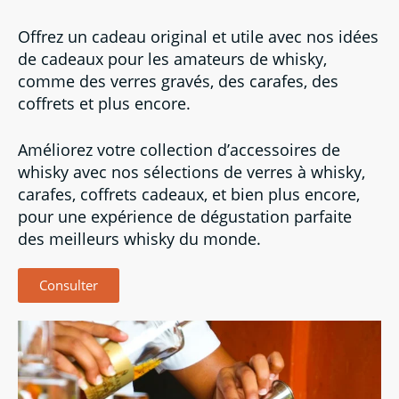
Offrez un cadeau original et utile avec nos idées
de cadeaux pour les amateurs de whisky,
comme des verres gravés, des carafes, des
coffrets et plus encore.
Améliorez votre collection d’accessoires de
whisky avec nos sélections de verres à whisky,
carafes, coffrets cadeaux, et bien plus encore,
pour une expérience de dégustation parfaite
des meilleurs whisky du monde.
Consulter