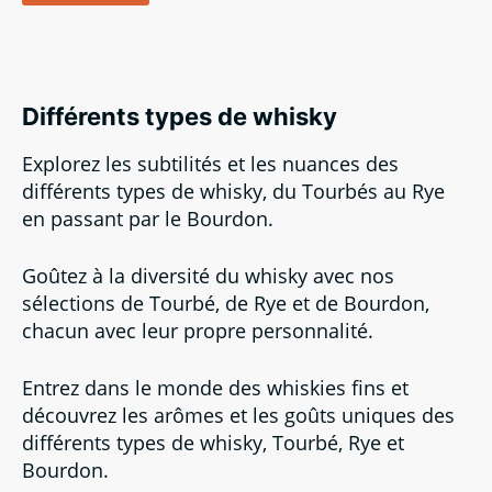
Différents types de whisky
Explorez les subtilités et les nuances des
différents types de whisky, du Tourbés au Rye
en passant par le Bourdon.
Goûtez à la diversité du whisky avec nos
sélections de Tourbé, de Rye et de Bourdon,
chacun avec leur propre personnalité.
Entrez dans le monde des whiskies fins et
découvrez les arômes et les goûts uniques des
différents types de whisky, Tourbé, Rye et
Bourdon.