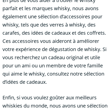
En plus de vous aider à trouver le whisky
parfait et les marques whisky, nous avons
également une sélection d’accessoires pour
whisky, tels que des verres à whisky, des
carafes, des idées de cadeaux et des coffrets.
Ces accessoires vous aideront à améliorer
votre expérience de dégustation de whisky. Si
vous recherchez un cadeau original et utile
pour un ami ou un membre de votre famille
qui aime le whisky, consultez notre sélection
d’idées de cadeaux.
Enfin, si vous voulez goûter aux meilleurs
whiskies du monde, nous avons une sélection