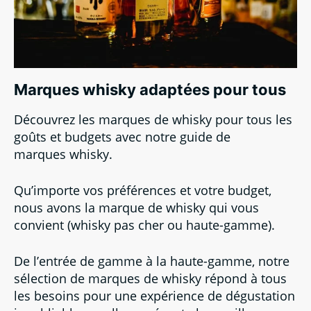
Marques whisky adaptées pour tous
Découvrez les marques de whisky pour tous les
goûts et budgets avec notre guide de
marques whisky.
Qu’importe vos préférences et votre budget,
nous avons la marque de whisky qui vous
convient (whisky pas cher ou haute-gamme).
De l’entrée de gamme à la haute-gamme, notre
sélection de marques de whisky répond à tous
les besoins pour une expérience de dégustation