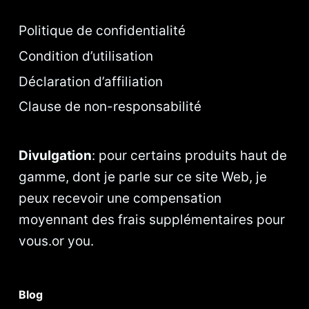
Politique de confidentialité
Condition d’utilisation
Déclaration d’affiliation
Clause de non-responsabilité
Divulgation
: pour certains produits haut de
gamme, dont je parle sur ce site Web, je
peux recevoir une compensation
moyennant des frais supplémentaires pour
vous.or you.
Blog