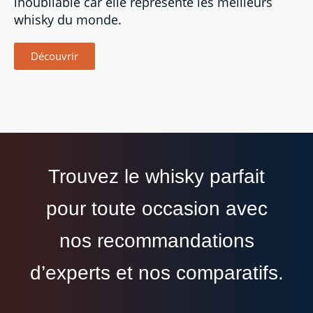
inoubliable car elle représente les meilleurs
whisky du monde.
Découvrir
Trouvez le whisky parfait
pour toute occasion avec
nos recommandations
d’experts et nos comparatifs.