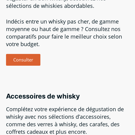
sélections de whiskies abordables.
Indécis entre un whisky pas cher, de gamme
moyenne ou haut de gamme ? Consultez nos
comparatifs pour faire le meilleur choix selon
votre budget.
Consulter
Accessoires de whisky
Complétez votre expérience de dégustation de
whisky avec nos sélections d’accessoires,
comme des verres à whisky, des carafes, des
coffrets cadeaux et plus encore.