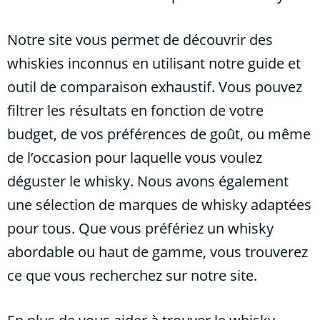
Notre site vous permet de découvrir des
whiskies inconnus en utilisant notre guide et
outil de comparaison exhaustif. Vous pouvez
filtrer les résultats en fonction de votre
budget, de vos préférences de goût, ou même
de l’occasion pour laquelle vous voulez
déguster le whisky. Nous avons également
une sélection de marques de whisky adaptées
pour tous. Que vous préfériez un whisky
abordable ou haut de gamme, vous trouverez
ce que vous recherchez sur notre site.