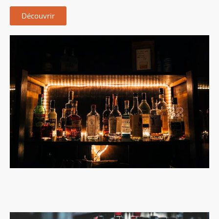
Découvrir