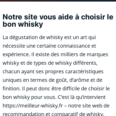
Notre site vous aide à choisir le
bon whisky
La dégustation de whisky est un art qui
nécessite une certaine connaissance et
expérience. Il existe des milliers de marques
whisky et de types de whisky différents,
chacun ayant ses propres caractéristiques
uniques en termes de goût, d’arôme et de
finition. Il peut donc être difficile de choisir le
bon whisky pour vous. C’est là qu’intervient
https://meilleur-whisky.fr
– notre site web de
recommandation et comparatif de whisky.