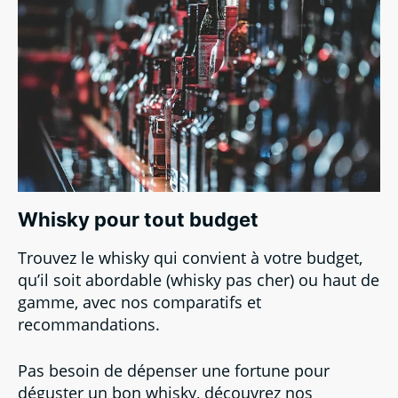
Whisky pour tout budget
Trouvez le whisky qui convient à votre budget,
qu’il soit abordable (whisky pas cher) ou haut de
gamme, avec nos comparatifs et
recommandations.
Pas besoin de dépenser une fortune pour
déguster un bon whisky, découvrez nos