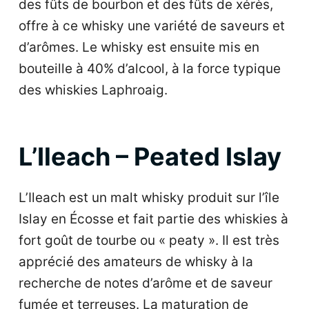
des fûts de bourbon et des fûts de xérès,
offre à ce whisky une variété de saveurs et
d’arômes. Le whisky est ensuite mis en
bouteille à 40% d’alcool, à la force typique
des whiskies Laphroaig.
L’Ileach – Peated Islay
L’Ileach est un malt whisky produit sur l’île
Islay en Écosse et fait partie des whiskies à
fort goût de tourbe ou « peaty ». Il est très
apprécié des amateurs de whisky à la
recherche de notes d’arôme et de saveur
fumée et terreuses. La maturation de