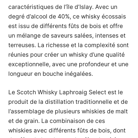
caractéristiques de l’île d’Islay. Avec un
degré d’alcool de 40%, ce whisky écossais
est issu de différents fûts de bois et offre
un mélange de saveurs salées, intenses et
terreuses. La richesse et la complexité sont
réunies pour créer un whisky d’une qualité
exceptionnelle, avec une profondeur et une
longueur en bouche inégalées.
Le Scotch Whisky Laphroaig Select est le
produit de la distillation traditionnelle et de
l’assemblage de plusieurs whiskies de malt
et de grain. La combinaison de ces
whiskies avec différents fûts de bois, dont