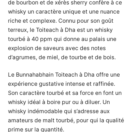
de bourbon et de xérès sherry confère à ce
whisky un caractère unique et une nuance
riche et complexe. Connu pour son goût
terreux, le Toiteach à Dha est un whisky
tourbé à 40 ppm qui donne au palais une
explosion de saveurs avec des notes
d’agrumes, de miel, de tourbe et de bois.
Le Bunnahabhain Toiteach à Dha offre une
expérience gustative intense et raffinée.
Son caractère tourbé et sa force en font un
whisky idéal à boire pur ou à diluer. Un
whisky indémodable qui s’adresse aux
amateurs de malt tourbé, pour qui la qualité
prime sur la quantité.