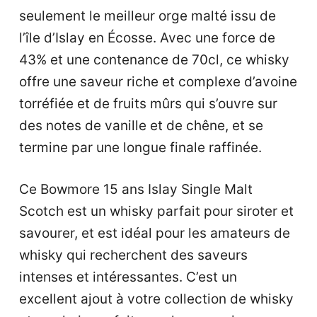
seulement le meilleur orge malté issu de
l’île d’Islay en Écosse. Avec une force de
43% et une contenance de 70cl, ce whisky
offre une saveur riche et complexe d’avoine
torréfiée et de fruits mûrs qui s’ouvre sur
des notes de vanille et de chêne, et se
termine par une longue finale raffinée.
Ce Bowmore 15 ans Islay Single Malt
Scotch est un whisky parfait pour siroter et
savourer, et est idéal pour les amateurs de
whisky qui recherchent des saveurs
intenses et intéressantes. C’est un
excellent ajout à votre collection de whisky