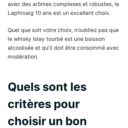
avec des arômes complexes et robustes, le
Laphroaig 10 ans est un excellent choix.
Quel que soit votre choix, n’oubliez pas que
le whisky Islay tourbé est une boisson
alcoolisée et qu’il doit être consommé avec
modération.
Quels sont les
critères pour
choisir un bon