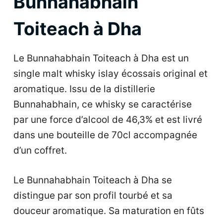
Bunnahabhain
Toiteach à Dha
Le Bunnahabhain Toiteach à Dha est un
single malt whisky islay écossais original et
aromatique. Issu de la distillerie
Bunnahabhain, ce whisky se caractérise
par une force d’alcool de 46,3% et est livré
dans une bouteille de 70cl accompagnée
d’un coffret.
Le Bunnahabhain Toiteach à Dha se
distingue par son profil tourbé et sa
douceur aromatique. Sa maturation en fûts