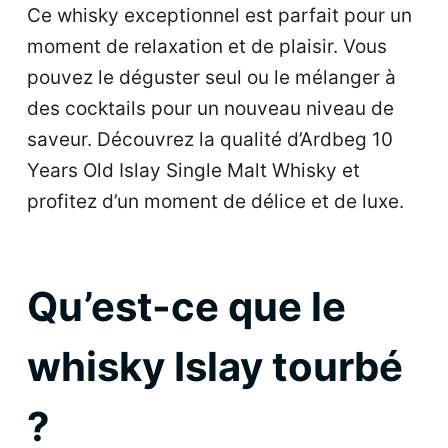
Ce whisky exceptionnel est parfait pour un
moment de relaxation et de plaisir. Vous
pouvez le déguster seul ou le mélanger à
des cocktails pour un nouveau niveau de
saveur. Découvrez la qualité d’Ardbeg 10
Years Old Islay Single Malt Whisky et
profitez d’un moment de délice et de luxe.
Qu’est-ce que le
whisky Islay tourbé
?