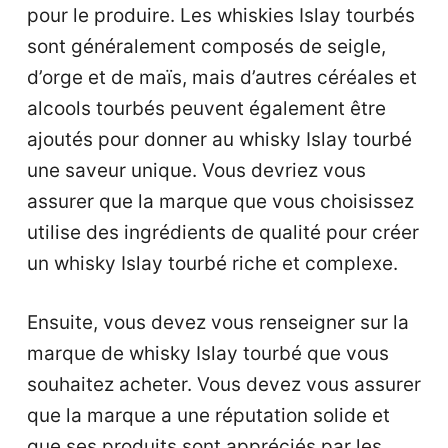
pour le produire. Les whiskies Islay tourbés
sont généralement composés de seigle,
d’orge et de maïs, mais d’autres céréales et
alcools tourbés peuvent également être
ajoutés pour donner au whisky Islay tourbé
une saveur unique. Vous devriez vous
assurer que la marque que vous choisissez
utilise des ingrédients de qualité pour créer
un whisky Islay tourbé riche et complexe.
Ensuite, vous devez vous renseigner sur la
marque de whisky Islay tourbé que vous
souhaitez acheter. Vous devez vous assurer
que la marque a une réputation solide et
que ses produits sont appréciés par les