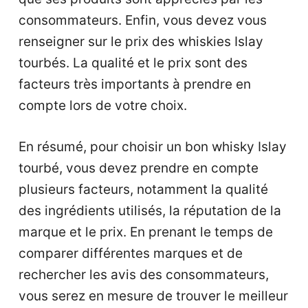
consommateurs. Enfin, vous devez vous
renseigner sur le prix des whiskies Islay
tourbés. La qualité et le prix sont des
facteurs très importants à prendre en
compte lors de votre choix.
En résumé, pour choisir un bon whisky Islay
tourbé, vous devez prendre en compte
plusieurs facteurs, notamment la qualité
des ingrédients utilisés, la réputation de la
marque et le prix. En prenant le temps de
comparer différentes marques et de
rechercher les avis des consommateurs,
vous serez en mesure de trouver le meilleur