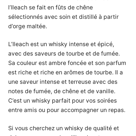
l’Ileach se fait en fûts de chêne
sélectionnés avec soin et distillé à partir
d’orge maltée.
L’Ileach est un whisky intense et épicé,
avec des saveurs de tourbe et de fumée.
Sa couleur est ambre foncée et son parfum
est riche et riche en arômes de tourbe. Il a
une saveur intense et terreuse avec des
notes de fumée, de chêne et de vanille.
C’est un whisky parfait pour vos soirées
entre amis ou pour accompagner un repas.
Si vous cherchez un whisky de qualité et