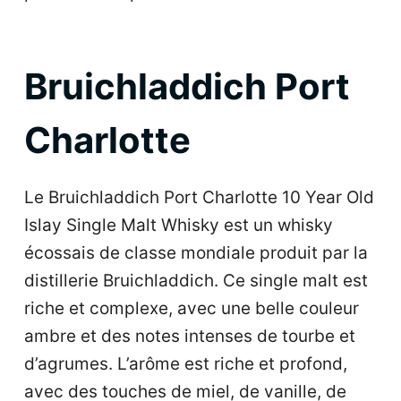
Bruichladdich Port
Charlotte
Le Bruichladdich Port Charlotte 10 Year Old
Islay Single Malt Whisky est un whisky
écossais de classe mondiale produit par la
distillerie Bruichladdich. Ce single malt est
riche et complexe, avec une belle couleur
ambre et des notes intenses de tourbe et
d’agrumes. L’arôme est riche et profond,
avec des touches de miel, de vanille, de