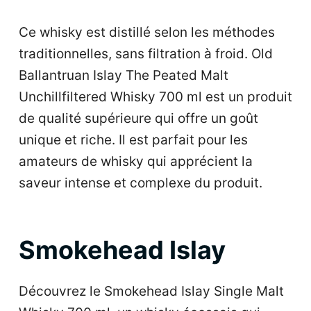
Ce whisky est distillé selon les méthodes
traditionnelles, sans filtration à froid. Old
Ballantruan Islay The Peated Malt
Unchillfiltered Whisky 700 ml est un produit
de qualité supérieure qui offre un goût
unique et riche. Il est parfait pour les
amateurs de whisky qui apprécient la
saveur intense et complexe du produit.
Smokehead Islay
Découvrez le Smokehead Islay Single Malt