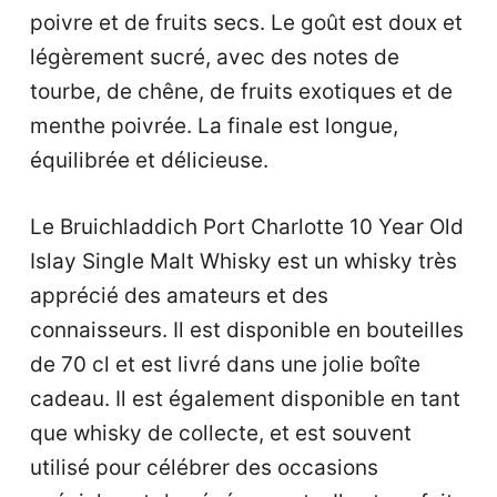
poivre et de fruits secs. Le goût est doux et
légèrement sucré, avec des notes de
tourbe, de chêne, de fruits exotiques et de
menthe poivrée. La finale est longue,
équilibrée et délicieuse.
Le Bruichladdich Port Charlotte 10 Year Old
Islay Single Malt Whisky est un whisky très
apprécié des amateurs et des
connaisseurs. Il est disponible en bouteilles
de 70 cl et est livré dans une jolie boîte
cadeau. Il est également disponible en tant
que whisky de collecte, et est souvent
utilisé pour célébrer des occasions