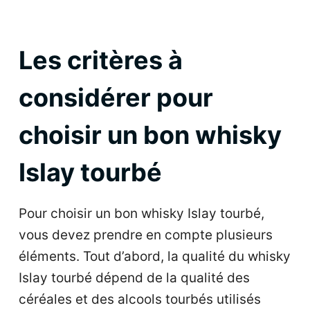
Les critères à
considérer pour
choisir un bon whisky
Islay tourbé
Pour choisir un bon whisky Islay tourbé,
vous devez prendre en compte plusieurs
éléments. Tout d’abord, la qualité du whisky
Islay tourbé dépend de la qualité des
céréales et des alcools tourbés utilisés