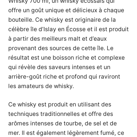
Whisky 700 ml, un whisky écossais qui
offre un goût unique et délicieux à chaque
bouteille. Ce whisky est originaire de la
célèbre île d’Islay en Écosse et il est produit
à partir des meilleurs malt et d’eaux
provenant des sources de cette île. Le
résultat est une boisson riche et complexe
qui révèle des saveurs intenses et un
arrière-goût riche et profond qui raviront
les amateurs de whisky.
Ce whisky est produit en utilisant des
techniques traditionnelles et offre des
arômes intenses de tourbe, de sel et de
mer. Il est également légèrement fumé, ce