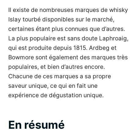
Il existe de nombreuses marques de whisky
Islay tourbé disponibles sur le marché,
certaines étant plus connues que d’autres.
La plus populaire est sans doute Laphroaig,
qui est produite depuis 1815. Ardbeg et
Bowmore sont également des marques très
populaires, et bien d’autres encore.
Chacune de ces marques a sa propre
saveur unique, ce qui en fait une
expérience de dégustation unique.
En résumé