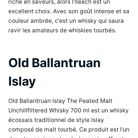
riche en saveurs, alors l’Ileach est un
excellent choix. Avec son goût intense et sa
couleur ambrée, c’est un whisky qui saura
ravir les amateurs de whiskies tourbés.
Old Ballantruan
Islay
Old Ballantruan Islay The Peated Malt
Unchillfiltered Whisky 700 ml est un whisky
écossais traditionnel de style Islay
composé de malt tourbé. Ce produit est l’un