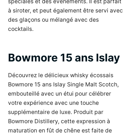
spéciales et des événements. Il est parfait
à siroter, et peut également être servi avec
des glaçons ou mélangé avec des
cocktails.
Bowmore 15 ans Islay
Découvrez le délicieux whisky écossais
Bowmore 15 ans Islay Single Malt Scotch,
embouteillé avec un étui pour célébrer
votre expérience avec une touche
supplémentaire de luxe. Produit par
Bowmore Distillery, cette expression à
maturation en fût de chêne est faite de