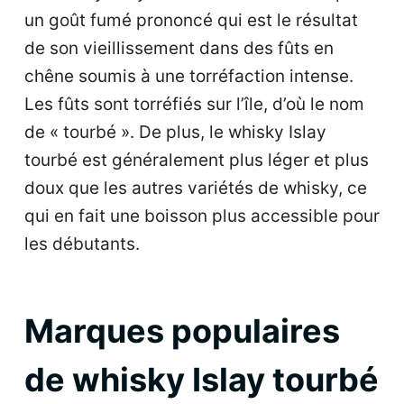
un goût fumé prononcé qui est le résultat
de son vieillissement dans des fûts en
chêne soumis à une torréfaction intense.
Les fûts sont torréfiés sur l’île, d’où le nom
de « tourbé ». De plus, le whisky Islay
tourbé est généralement plus léger et plus
doux que les autres variétés de whisky, ce
qui en fait une boisson plus accessible pour
les débutants.
Marques populaires
de whisky Islay tourbé