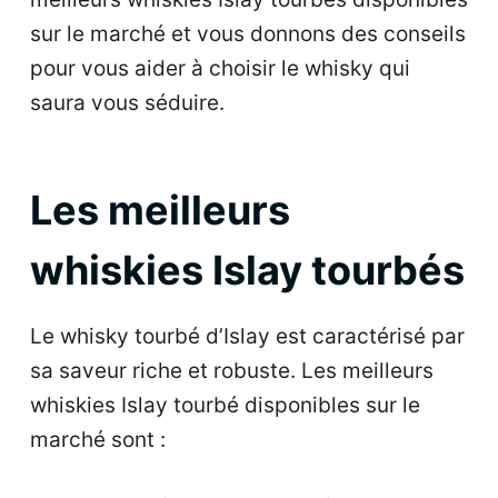
sur le marché et vous donnons des conseils
pour vous aider à choisir le whisky qui
saura vous séduire.
Les meilleurs
whiskies Islay tourbés
Le whisky tourbé d’Islay est caractérisé par
sa saveur riche et robuste. Les meilleurs
whiskies Islay tourbé disponibles sur le
marché sont :