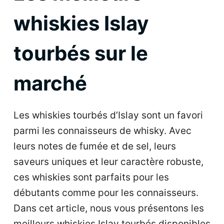
whiskies Islay
tourbés sur le
marché
Les whiskies tourbés d’Islay sont un favori
parmi les connaisseurs de whisky. Avec
leurs notes de fumée et de sel, leurs
saveurs uniques et leur caractère robuste,
ces whiskies sont parfaits pour les
débutants comme pour les connaisseurs.
Dans cet article, nous vous présentons les
meilleurs whiskies Islay tourbés disponibles