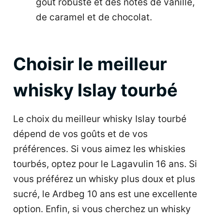
goût robuste et des notes de vanille,
de caramel et de chocolat.
Choisir le meilleur
whisky Islay tourbé
Le choix du meilleur whisky Islay tourbé
dépend de vos goûts et de vos
préférences. Si vous aimez les whiskies
tourbés, optez pour le Lagavulin 16 ans. Si
vous préférez un whisky plus doux et plus
sucré, le Ardbeg 10 ans est une excellente
option. Enfin, si vous cherchez un whisky