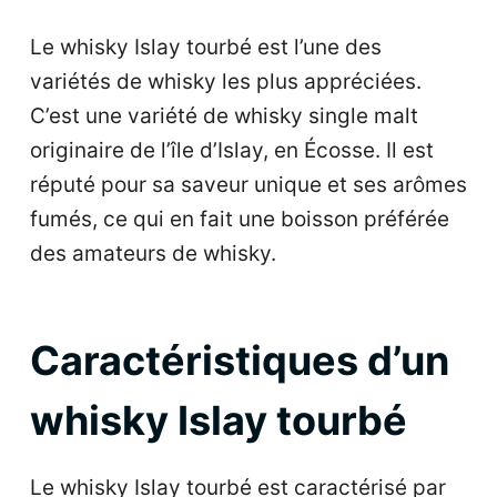
Le whisky Islay tourbé est l’une des
variétés de whisky les plus appréciées.
C’est une variété de whisky single malt
originaire de l’île d’Islay, en Écosse. Il est
réputé pour sa saveur unique et ses arômes
fumés, ce qui en fait une boisson préférée
des amateurs de whisky.
Caractéristiques d’un
whisky Islay tourbé
Le whisky Islay tourbé est caractérisé par