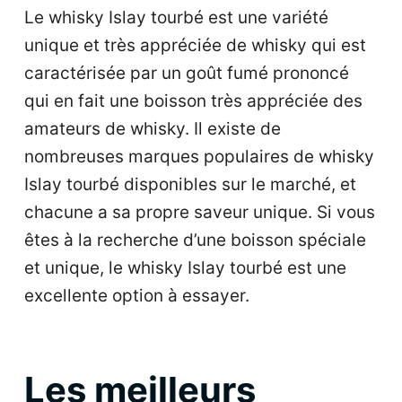
Le whisky Islay tourbé est une variété
unique et très appréciée de whisky qui est
caractérisée par un goût fumé prononcé
qui en fait une boisson très appréciée des
amateurs de whisky. Il existe de
nombreuses marques populaires de whisky
Islay tourbé disponibles sur le marché, et
chacune a sa propre saveur unique. Si vous
êtes à la recherche d’une boisson spéciale
et unique, le whisky Islay tourbé est une
excellente option à essayer.
Les meilleurs