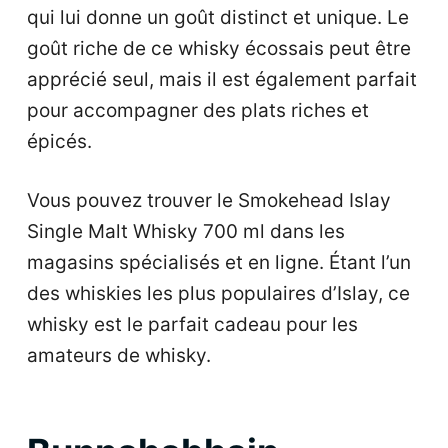
qui lui donne un goût distinct et unique. Le
goût riche de ce whisky écossais peut être
apprécié seul, mais il est également parfait
pour accompagner des plats riches et
épicés.
Vous pouvez trouver le Smokehead Islay
Single Malt Whisky 700 ml dans les
magasins spécialisés et en ligne. Étant l’un
des whiskies les plus populaires d’Islay, ce
whisky est le parfait cadeau pour les
amateurs de whisky.