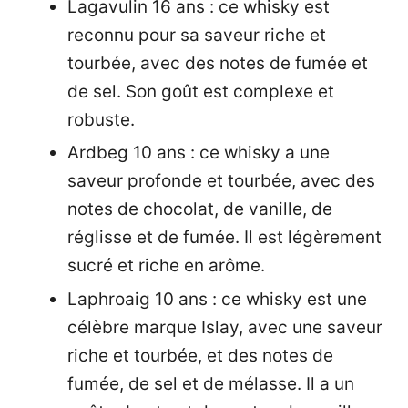
Lagavulin 16 ans : ce whisky est
reconnu pour sa saveur riche et
tourbée, avec des notes de fumée et
de sel. Son goût est complexe et
robuste.
Ardbeg 10 ans : ce whisky a une
saveur profonde et tourbée, avec des
notes de chocolat, de vanille, de
réglisse et de fumée. Il est légèrement
sucré et riche en arôme.
Laphroaig 10 ans : ce whisky est une
célèbre marque Islay, avec une saveur
riche et tourbée, et des notes de
fumée, de sel et de mélasse. Il a un