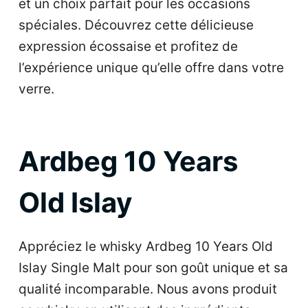
et un choix parfait pour les occasions
spéciales. Découvrez cette délicieuse
expression écossaise et profitez de
l’expérience unique qu’elle offre dans votre
verre.
Ardbeg 10 Years
Old Islay
Appréciez le whisky Ardbeg 10 Years Old
Islay Single Malt pour son goût unique et sa
qualité incomparable. Nous avons produit