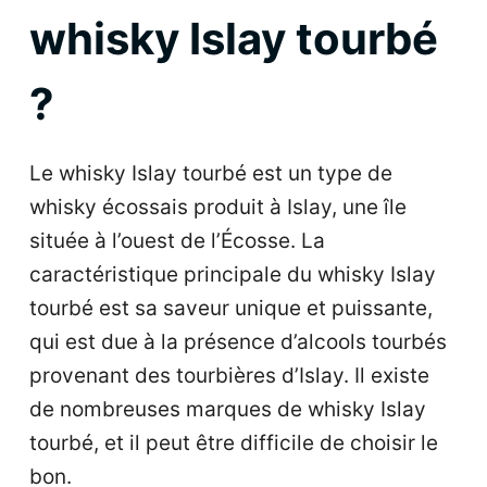
whisky Islay tourbé
?
Le whisky Islay tourbé est un type de
whisky écossais produit à Islay, une île
située à l’ouest de l’Écosse. La
caractéristique principale du whisky Islay
tourbé est sa saveur unique et puissante,
qui est due à la présence d’alcools tourbés
provenant des tourbières d’Islay. Il existe
de nombreuses marques de whisky Islay
tourbé, et il peut être difficile de choisir le
bon.