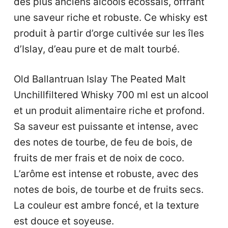
des plus anciens alcools écossais, offrant
une saveur riche et robuste. Ce whisky est
produit à partir d’orge cultivée sur les îles
d’Islay, d’eau pure et de malt tourbé.
Old Ballantruan Islay The Peated Malt
Unchillfiltered Whisky 700 ml est un alcool
et un produit alimentaire riche et profond.
Sa saveur est puissante et intense, avec
des notes de tourbe, de feu de bois, de
fruits de mer frais et de noix de coco.
L’arôme est intense et robuste, avec des
notes de bois, de tourbe et de fruits secs.
La couleur est ambre foncé, et la texture
est douce et soyeuse.