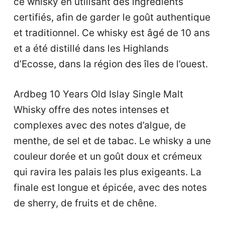
ce whisky en utilisant des ingrédients
certifiés, afin de garder le goût authentique
et traditionnel. Ce whisky est âgé de 10 ans
et a été distillé dans les Highlands
d’Ecosse, dans la région des îles de l’ouest.
Ardbeg 10 Years Old Islay Single Malt
Whisky offre des notes intenses et
complexes avec des notes d’algue, de
menthe, de sel et de tabac. Le whisky a une
couleur dorée et un goût doux et crémeux
qui ravira les palais les plus exigeants. La
finale est longue et épicée, avec des notes
de sherry, de fruits et de chêne.