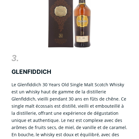
3.
GLENFIDDICH
Le Glenfiddich 30 Years Old Single Malt Scotch Whisky
est un whisky haut de gamme de la distillerie
Glenfiddich, vieilli pendant 30 ans en fûts de chêne. Ce
single malt écossais est distillé, vieilli et embouteillé à
la distillerie, offrant une expérience de dégustation
unique et authentique. Le nez est complexe avec des
arômes de fruits secs, de miel, de vanille et de caramel.
En bouche, le whisky est doux et équilibré, avec des