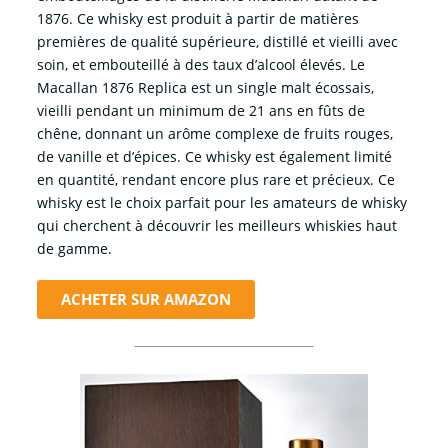
1876. Ce whisky est produit à partir de matières
premières de qualité supérieure, distillé et vieilli avec
soin, et embouteillé à des taux d’alcool élevés. Le
Macallan 1876 Replica est un single malt écossais,
vieilli pendant un minimum de 21 ans en fûts de
chêne, donnant un arôme complexe de fruits rouges,
de vanille et d’épices. Ce whisky est également limité
en quantité, rendant encore plus rare et précieux. Ce
whisky est le choix parfait pour les amateurs de whisky
qui cherchent à découvrir les meilleurs whiskies haut
de gamme.
ACHETER SUR AMAZON