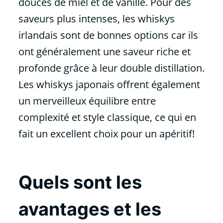
douces de miel et de vanille. Pour des
saveurs plus intenses, les whiskys
irlandais sont de bonnes options car ils
ont généralement une saveur riche et
profonde grâce à leur double distillation.
Les whiskys japonais offrent également
un merveilleux équilibre entre
complexité et style classique, ce qui en
fait un excellent choix pour un apéritif!
Quels sont les
avantages et les