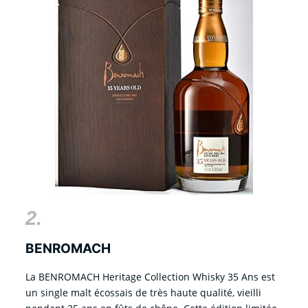
2.
BENROMACH
La BENROMACH Heritage Collection Whisky 35 Ans est
un single malt écossais de très haute qualité, vieilli