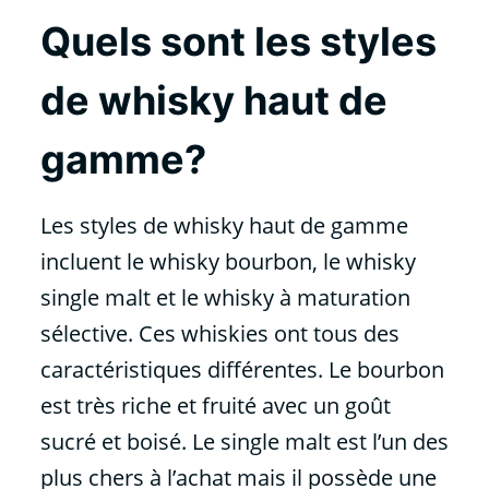
Quels sont les styles
de whisky haut de
gamme?
Les styles de whisky haut de gamme
incluent le whisky bourbon, le whisky
single malt et le whisky à maturation
sélective. Ces whiskies ont tous des
caractéristiques différentes. Le bourbon
est très riche et fruité avec un goût
sucré et boisé. Le single malt est l’un des
plus chers à l’achat mais il possède une