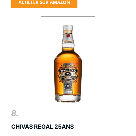
ACHETER SUR AMAZON
8.
CHIVAS REGAL 25ANS