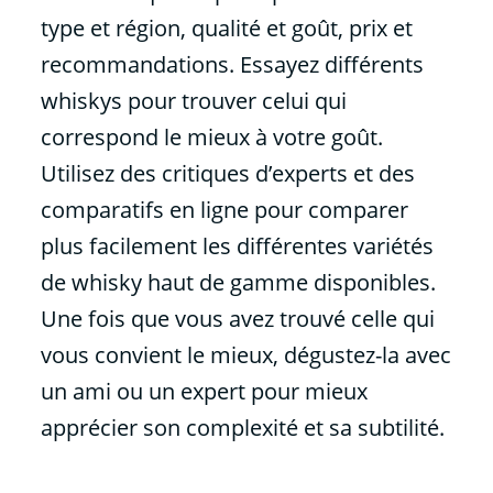
type et région, qualité et goût, prix et
recommandations. Essayez différents
whiskys pour trouver celui qui
correspond le mieux à votre goût.
Utilisez des critiques d’experts et des
comparatifs en ligne pour comparer
plus facilement les différentes variétés
de whisky haut de gamme disponibles.
Une fois que vous avez trouvé celle qui
vous convient le mieux, dégustez-la avec
un ami ou un expert pour mieux
apprécier son complexité et sa subtilité.