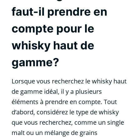
faut-il prendre en
compte pour le
whisky haut de
gamme?
Lorsque vous recherchez le whisky haut
de gamme idéal, il y a plusieurs
éléments à prendre en compte. Tout
d’abord, considérez le type de whisky
que vous recherchez, comme un single
malt ou un mélange de grains