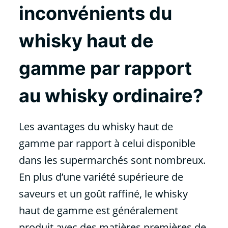
inconvénients du
whisky haut de
gamme par rapport
au whisky ordinaire?
Les avantages du whisky haut de
gamme par rapport à celui disponible
dans les supermarchés sont nombreux.
En plus d’une variété supérieure de
saveurs et un goût raffiné, le whisky
haut de gamme est généralement
produit avec des matières premières de