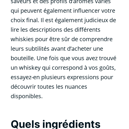
saveurs et des profils d’arômes variés
qui peuvent également influencer votre
choix final. Il est également judicieux de
lire les descriptions des différents
whiskies pour être sûr de comprendre
leurs subtilités avant d’acheter une
bouteille. Une fois que vous avez trouvé
un whiskey qui correspond à vos goûts,
essayez-en plusieurs expressions pour
découvrir toutes les nuances
disponibles.
Quels ingrédients