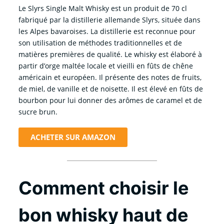
Le Slyrs Single Malt Whisky est un produit de 70 cl
fabriqué par la distillerie allemande Slyrs, située dans
les Alpes bavaroises. La distillerie est reconnue pour
son utilisation de méthodes traditionnelles et de
matières premières de qualité. Le whisky est élaboré à
partir d’orge maltée locale et vieilli en fûts de chêne
américain et européen. Il présente des notes de fruits,
de miel, de vanille et de noisette. Il est élevé en fûts de
bourbon pour lui donner des arômes de caramel et de
sucre brun.
ACHETER SUR AMAZON
Comment choisir le
bon whisky haut de