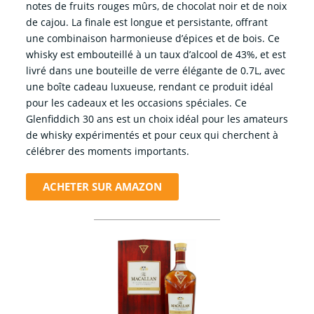
notes de fruits rouges mûrs, de chocolat noir et de noix
de cajou. La finale est longue et persistante, offrant
une combinaison harmonieuse d’épices et de bois. Ce
whisky est embouteillé à un taux d’alcool de 43%, et est
livré dans une bouteille de verre élégante de 0.7L, avec
une boîte cadeau luxueuse, rendant ce produit idéal
pour les cadeaux et les occasions spéciales. Ce
Glenfiddich 30 ans est un choix idéal pour les amateurs
de whisky expérimentés et pour ceux qui cherchent à
célébrer des moments importants.
ACHETER SUR AMAZON