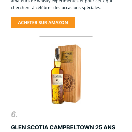
amateurs de whisky expérimentés et pour ceux qui
cherchent à célébrer des occasions spéciales.
ACHETER SUR AMAZON
6.
GLEN SCOTIA CAMPBELTOWN 25 ANS