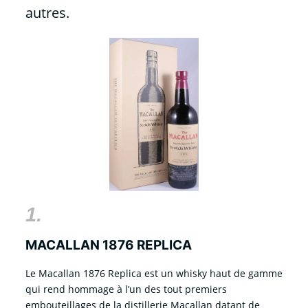
autres.
1.
MACALLAN 1876 REPLICA
Le Macallan 1876 Replica est un whisky haut de gamme
qui rend hommage à l’un des tout premiers
embouteillages de la distillerie Macallan datant de