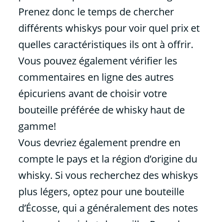
Prenez donc le temps de chercher
différents whiskys pour voir quel prix et
quelles caractéristiques ils ont à offrir.
Vous pouvez également vérifier les
commentaires en ligne des autres
épicuriens avant de choisir votre
bouteille préférée de whisky haut de
gamme!
Vous devriez également prendre en
compte le pays et la région d’origine du
whisky. Si vous recherchez des whiskys
plus légers, optez pour une bouteille
d’Écosse, qui a généralement des notes