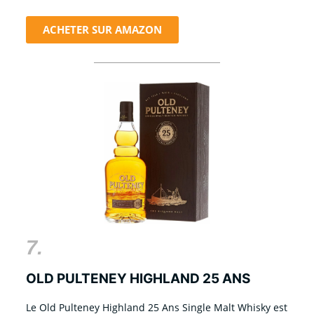
ACHETER SUR AMAZON
7.
OLD PULTENEY HIGHLAND 25 ANS
Le Old Pulteney Highland 25 Ans Single Malt Whisky est