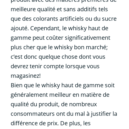
meilleure qualité et sans additifs tels
que des colorants artificiels ou du sucre
ajouté. Cependant, le whisky haut de
gamme peut coûter significativement
plus cher que le whisky bon marché;
c’est donc quelque chose dont vous
devrez tenir compte lorsque vous
magasinez!
Bien que le whisky haut de gamme soit
généralement meilleur en matière de
qualité du produit, de nombreux
consommateurs ont du mal à justifier la
différence de prix. De plus, les