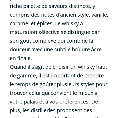
riche palette de saveurs distincte, y
compris des notes d’ancien style, vanille,
caramel et épices. Le whisky à
maturation sélective se distingue par
son goût complexe qui combine la
douceur avec une subtile brûlure âcre
en finale.
Quand il s’agit de choisir un whisky haut
de gamme, il est important de prendre
le temps de goûter plusieurs styles pour
trouver celui qui convient le mieux à
votre palais et à vos préférences. De
plus, les distilleries proposent des