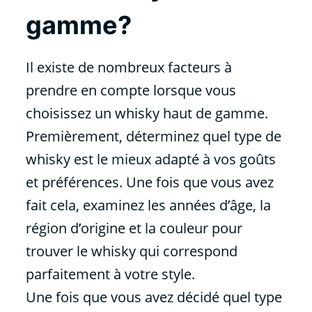
gamme?
Il existe de nombreux facteurs à
prendre en compte lorsque vous
choisissez un whisky haut de gamme.
Premièrement, déterminez quel type de
whisky est le mieux adapté à vos goûts
et préférences. Une fois que vous avez
fait cela, examinez les années d’âge, la
région d’origine et la couleur pour
trouver le whisky qui correspond
parfaitement à votre style.
Une fois que vous avez décidé quel type