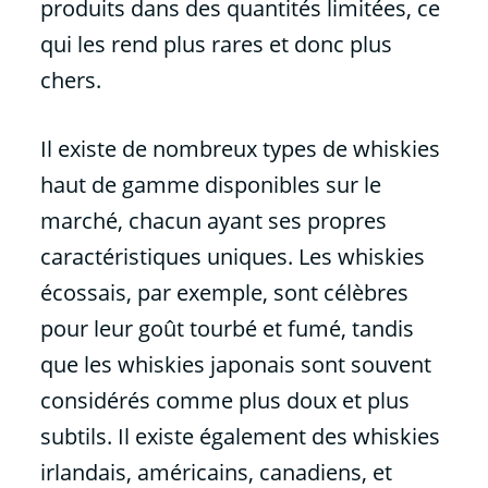
produits dans des quantités limitées, ce
qui les rend plus rares et donc plus
chers.
Il existe de nombreux types de whiskies
haut de gamme disponibles sur le
marché, chacun ayant ses propres
caractéristiques uniques. Les whiskies
écossais, par exemple, sont célèbres
pour leur goût tourbé et fumé, tandis
que les whiskies japonais sont souvent
considérés comme plus doux et plus
subtils. Il existe également des whiskies
irlandais, américains, canadiens, et