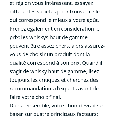
et région vous intéressent, essayez
différentes variétés pour trouver celle
qui correspond le mieux à votre goût.
Prenez également en considération le
prix: les whiskys haut de gamme
peuvent être assez chers, alors assurez-
vous de choisir un produit dont la
qualité correspond à son prix. Quand il
s’agit de whisky haut de gamme, lisez
toujours les critiques et cherchez des
recommandations d’experts avant de
faire votre choix final.
Dans l’ensemble, votre choix devrait se
baser sur quatre principaux facteurs: