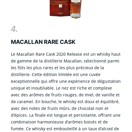
4.
MACALLAN RARE CASK
Le Macallan Rare Cask 2020 Release est un whisky haut
de gamme de la distillerie Macallan, sélectionné parmi
les fûts les plus rares et les plus précieux de la
distillerie. Cette édition limitée est une cuvée
exceptionnelle qui offre une expérience de dégustation
unique et inoubliable. Le nez est riche et complexe
avec des arômes de fruits rouges, de miel, de vanille et
de caramel. En bouche, le whisky est doux et équilibré,
avec des notes de fruits mûrs, de chocolat noir et
d’épices. La finale est longue et persistante, offrant une
combinaison harmonieuse d’arômes boisés et de
fumée. Ce whisky est embouteillé à un taux d’alcool de