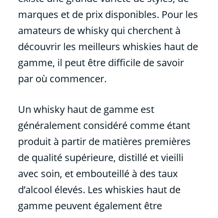
n
marques et de prix disponibles. Pour les
u
amateurs de whisky qui cherchent à
découvrir les meilleurs whiskies haut de
gamme, il peut être difficile de savoir
par où commencer.
Un whisky haut de gamme est
généralement considéré comme étant
produit à partir de matières premières
de qualité supérieure, distillé et vieilli
avec soin, et embouteillé à des taux
d’alcool élevés. Les whiskies haut de
gamme peuvent également être