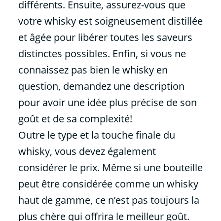
différents. Ensuite, assurez-vous que
votre whisky est soigneusement distillée
et âgée pour libérer toutes les saveurs
distinctes possibles. Enfin, si vous ne
connaissez pas bien le whisky en
question, demandez une description
pour avoir une idée plus précise de son
goût et de sa complexité!
Outre le type et la touche finale du
whisky, vous devez également
considérer le prix. Même si une bouteille
peut être considérée comme un whisky
haut de gamme, ce n’est pas toujours la
plus chère qui offrira le meilleur goût.