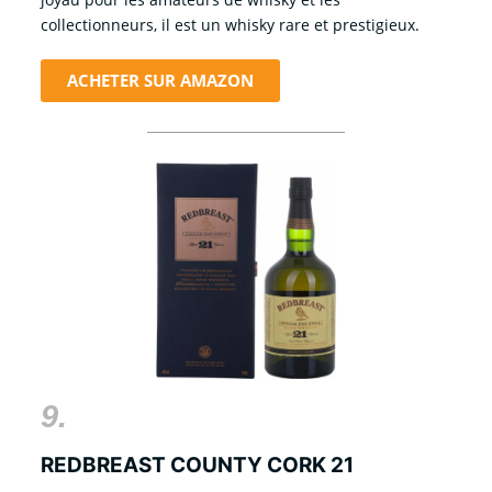
collectionneurs, il est un whisky rare et prestigieux.
ACHETER SUR AMAZON
9.
REDBREAST COUNTY CORK 21